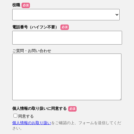
役職
電話番号（ハイフン不要）
ご質問・お問い合わせ
個人情報の取り扱いに同意する
同意する
個人情報のお取り扱い
をご確認の上、フォームを送信してくだ
さい。