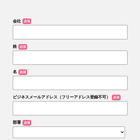
会社
姓
名
ビジネスメールアドレス（フリーアドレス登録不可）
部署