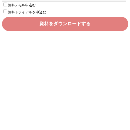
無料デモを申込む
無料トライアルを申込む