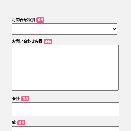
お問合せ種別
お問い合わせ内容
会社
姓