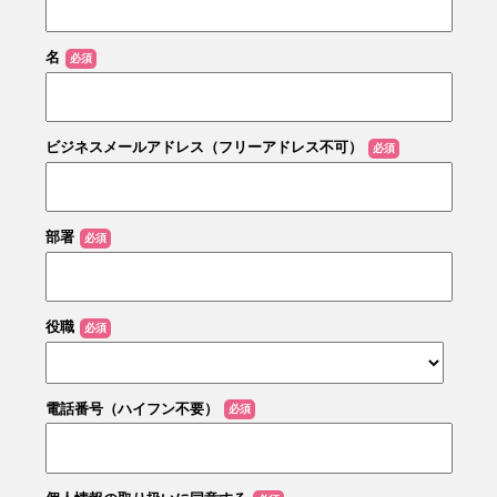
名
ビジネスメールアドレス（フリーアドレス不可）
部署
役職
電話番号（ハイフン不要）